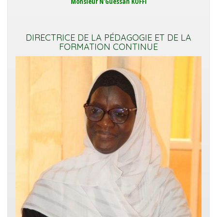
Monsieur N'Guessan KOFFI
DIRECTRICE DE LA PÉDAGOGIE ET DE LA
FORMATION CONTINUE