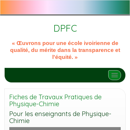
DPFC
« Œuvrons pour une école ivoirienne de
qualité, du mérite dans la transparence et
l'équité. »
Afficher
Fiches de Travaux Pratiques de
Physique-Chimie
Pour les enseignants de Physique-
Chimie