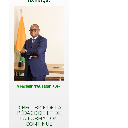
TECHNIQUE
Monsieur N'Guessan KOFFI
DIRECTRICE DE LA
PÉDAGOGIE ET DE
LA FORMATION
CONTINUE