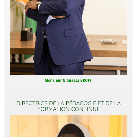
Monsieur N'Guessan KOFFI
DIRECTRICE DE LA PÉDAGOGIE ET DE LA
FORMATION CONTINUE