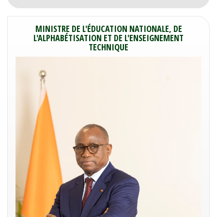
MINISTRE DE L'ÉDUCATION NATIONALE, DE
L'ALPHABÉTISATION ET DE L'ENSEIGNEMENT
TECHNIQUE