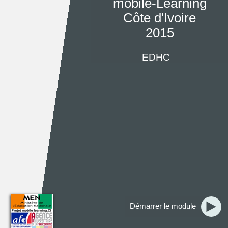
mobile-Learning
Côte d'Ivoire
2015
EDHC
Démarrer le module